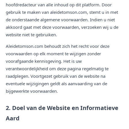
hoofdredacteur van alle inhoud op dit platform. Door
gebruik te maken van aleidetomson.com, stemt u in met
de onderstaande algemene voorwaarden. Indien u niet
akkoord gaat met deze voorwaarden, verzoeken wij u de
website niet te gebruiken.
Aleidetomson.com behoudt zich het recht voor deze
voorwaarden op elk moment te wijzigen zonder
voorafgaande kennisgeving. Het is uw
verantwoordelijkheid om deze pagina regelmatig te
raadplegen. Voortgezet gebruik van de website na
eventuele wijzigingen geldt als aanvaarding van de
bijgewerkte voorwaarden.
2. Doel van de Website en Informatieve
Aard