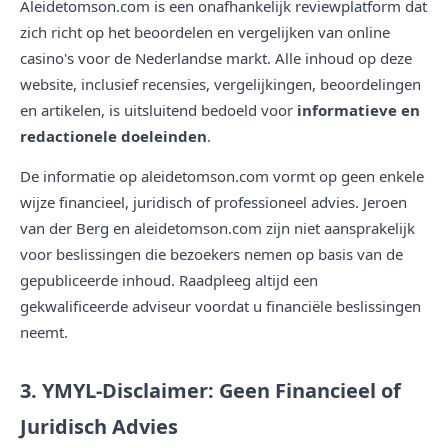
Aleidetomson.com is een onafhankelijk reviewplatform dat
zich richt op het beoordelen en vergelijken van online
casino's voor de Nederlandse markt. Alle inhoud op deze
website, inclusief recensies, vergelijkingen, beoordelingen
en artikelen, is uitsluitend bedoeld voor
informatieve en
redactionele doeleinden
.
De informatie op aleidetomson.com vormt op geen enkele
wijze financieel, juridisch of professioneel advies. Jeroen
van der Berg en aleidetomson.com zijn niet aansprakelijk
voor beslissingen die bezoekers nemen op basis van de
gepubliceerde inhoud. Raadpleeg altijd een
gekwalificeerde adviseur voordat u financiële beslissingen
neemt.
3. YMYL-Disclaimer: Geen Financieel of
Juridisch Advies