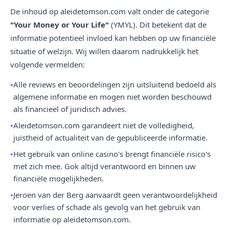
De inhoud op aleidetomson.com valt onder de categorie
"Your Money or Your Life"
(YMYL). Dit betekent dat de
informatie potentieel invloed kan hebben op uw financiële
situatie of welzijn. Wij willen daarom nadrukkelijk het
volgende vermelden:
Alle reviews en beoordelingen zijn uitsluitend bedoeld als
algemene informatie en mogen niet worden beschouwd
als financieel of juridisch advies.
Aleidetomson.com garandeert niet de volledigheid,
juistheid of actualiteit van de gepubliceerde informatie.
Het gebruik van online casino's brengt financiële risico's
met zich mee. Gok altijd verantwoord en binnen uw
financiële mogelijkheden.
Jeroen van der Berg aanvaardt geen verantwoordelijkheid
voor verlies of schade als gevolg van het gebruik van
informatie op aleidetomson.com.