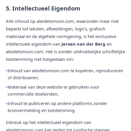
5. Intellectueel Eigendom
Alle inhoud op aleidetomson.com, waaronder maar niet
beperkt tot teksten, afbeeldingen, logo's, grafisch
materiaal en de algehele vormgeving, is het exclusieve
intellectuele eigendom van
Jeroen van der Berg
en
aleidetomson.com. Het is zonder uitdrukkelijke schriftelijke
toestemming niet toegestaan om:
Inhoud van aleidetomson.com te kopiëren, reproduceren
of distribueren;
Materiaal van deze website te gebruiken voor
commerciële doeleinden;
Inhoud te publiceren op andere platforms zonder
bronvermelding en toestemming.
Inbreuk op het intellectueel eigendom van
aleidetomson.com kan leiden tot juridische stappen.