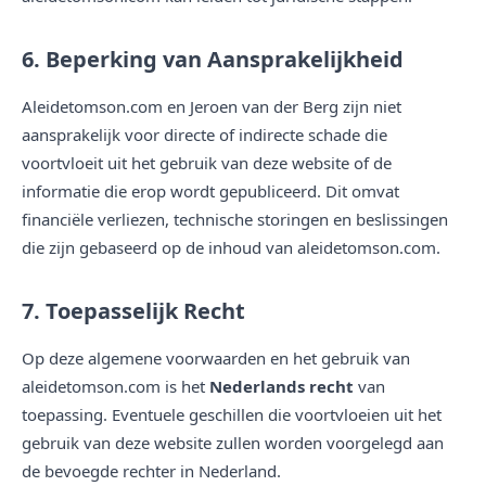
6. Beperking van Aansprakelijkheid
Aleidetomson.com en Jeroen van der Berg zijn niet
aansprakelijk voor directe of indirecte schade die
voortvloeit uit het gebruik van deze website of de
informatie die erop wordt gepubliceerd. Dit omvat
financiële verliezen, technische storingen en beslissingen
die zijn gebaseerd op de inhoud van aleidetomson.com.
7. Toepasselijk Recht
Op deze algemene voorwaarden en het gebruik van
aleidetomson.com is het
Nederlands recht
van
toepassing. Eventuele geschillen die voortvloeien uit het
gebruik van deze website zullen worden voorgelegd aan
de bevoegde rechter in Nederland.